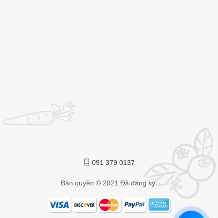
091 379 0137
Bản quyền © 2021 Đã đăng ký.