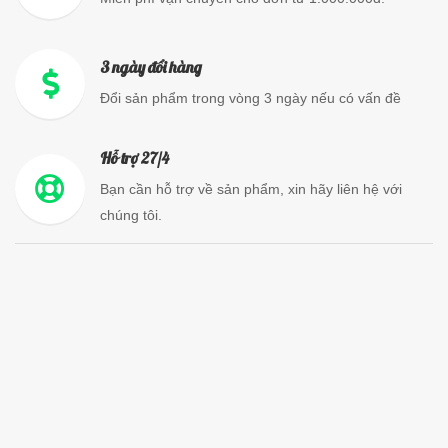
3 ngày đổi hàng
Đổi sản phẩm trong vòng 3 ngày nếu có vấn đề
Hỗ trợ 27/4
Bạn cần hỗ trợ về sản phẩm, xin hãy liên hệ với
chúng tôi.