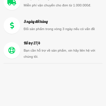
Miễn phí vận chuyển cho đơn từ 1.000.000đ.
3 ngày đổi hàng
Đổi sản phẩm trong vòng 3 ngày nếu có vấn đề
Hỗ trợ 27/4
Bạn cần hỗ trợ về sản phẩm, xin hãy liên hệ với
chúng tôi.