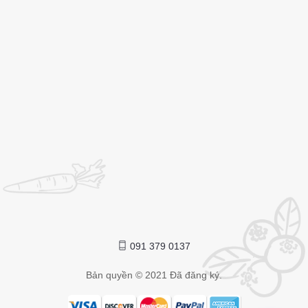
091 379 0137
Bản quyền © 2021 Đã đăng ký.