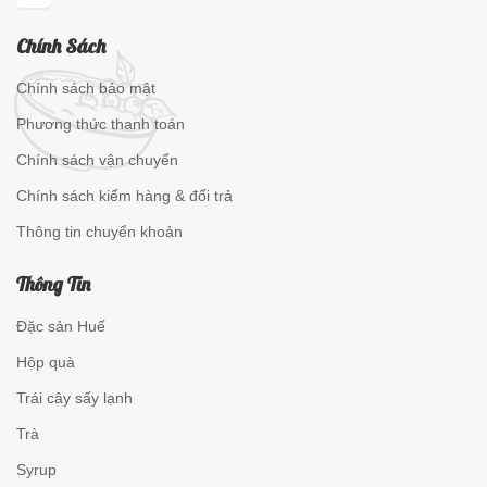
Chính Sách
Chính sách bảo mật
Phương thức thanh toán
Chính sách vận chuyển
Chính sách kiểm hàng & đổi trả
Thông tin chuyển khoản
Thông Tin
Đặc sản Huế
Hộp quà
Trái cây sấy lạnh
Trà
Syrup