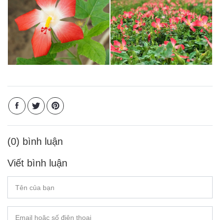
(0) bình luận
Viết bình luận