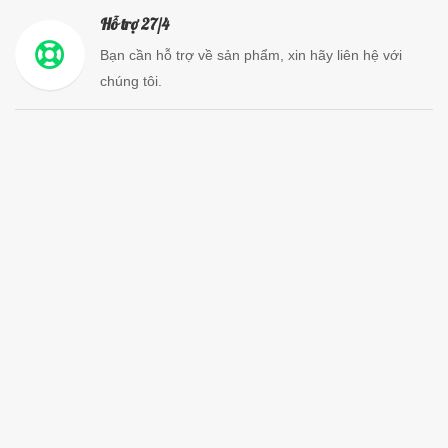
Hỗ trợ 27/4
Bạn cần hỗ trợ về sản phẩm, xin hãy liên hệ với
chúng tôi.