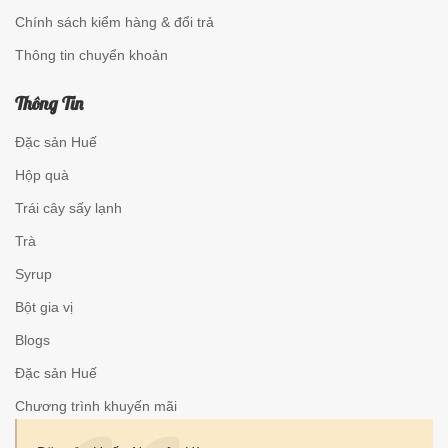
Chính sách kiểm hàng & đổi trả
Thông tin chuyển khoản
Thông Tin
Đặc sản Huế
Hộp quà
Trái cây sấy lạnh
Trà
Syrup
Bột gia vị
Blogs
Đặc sản Huế
Chương trình khuyến mãi